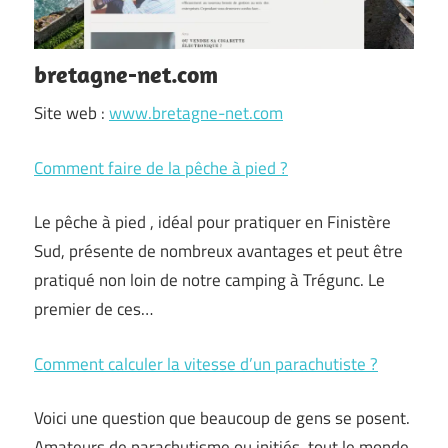
bretagne-net.com
Site web :
www.bretagne-net.com
Comment faire de la pêche à pied ?
Le pêche à pied , idéal pour pratiquer en Finistère
Sud, présente de nombreux avantages et peut être
pratiqué non loin de notre camping à Trégunc. Le
premier de ces…
Comment calculer la vitesse d’un parachutiste ?
Voici une question que beaucoup de gens se posent.
Amateurs de parachutisme ou initiés, tout le monde