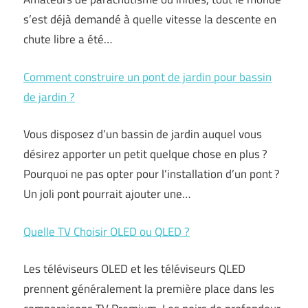
s’est déjà demandé à quelle vitesse la descente en
chute libre a été…
Comment construire un pont de jardin pour bassin
de jardin ?
Vous disposez d’un bassin de jardin auquel vous
désirez apporter un petit quelque chose en plus ?
Pourquoi ne pas opter pour l’installation d’un pont ?
Un joli pont pourrait ajouter une…
Quelle TV Choisir OLED ou QLED ?
Les téléviseurs OLED et les téléviseurs QLED
prennent généralement la première place dans les