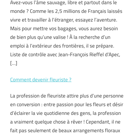
Avez-vous l’âme sauvage, libre et partout dans le
monde ? Comme les 2,5 millions de Français laissés
vivre et travailler à l’étranger, essayez l’aventure.
Mais pour mettre vos bagages, vous aurez besoin
de bien plus qu’une valise ! À la recherche d’un
emploi à l’extérieur des frontières, il se prépare.
Liste de contrôle avec Jean-François Rieffel d’Apec,
[…]
Comment devenir fleuriste ?
La profession de fleuriste attire plus d’une personne
en conversion : entre passion pour les fleurs et désir
d’éclairer la vie quotidienne des gens, la profession
a vraiment quelque chose à rêver ! Cependant, il ne
fait pas seulement de beaux arrangements floraux