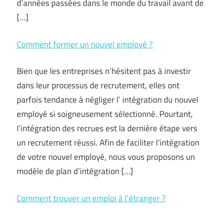
d’années passées dans le monde du travail avant de
[…]
Comment former un nouvel employé ?
Bien que les entreprises n’hésitent pas à investir
dans leur processus de recrutement, elles ont
parfois tendance à négliger l’ intégration du nouvel
employé si soigneusement sélectionné. Pourtant,
l’intégration des recrues est la dernière étape vers
un recrutement réussi. Afin de faciliter l’intégration
de votre nouvel employé, nous vous proposons un
modèle de plan d’intégration […]
Comment trouver un emploi à l’étranger ?