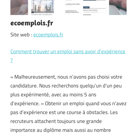
ecoemplois.fr
Site web :
ecoemplois.fr
Comment trouver un emploi sans avoir d’expérience
?
« Malheureusement, nous n’avons pas choisi votre
candidature. Nous recherchons quelqu’un d’un peu
plus expérimenté, avec au moins 5 ans
d’expérience. » Obtenir un emploi quand vous n’avez
pas d’expérience est une course à obstacles. Les
recruteurs attachent toujours une grande
importance au diplôme mais aussi au nombre