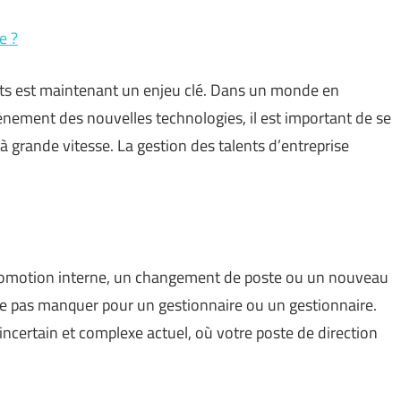
e ?
ents est maintenant un enjeu clé. Dans un monde en
vènement des nouvelles technologies, il est important de se
 grande vitesse. La gestion des talents d’entreprise
omotion interne, un changement de poste ou un nouveau
 à ne pas manquer pour un gestionnaire ou un gestionnaire.
incertain et complexe actuel, où votre poste de direction