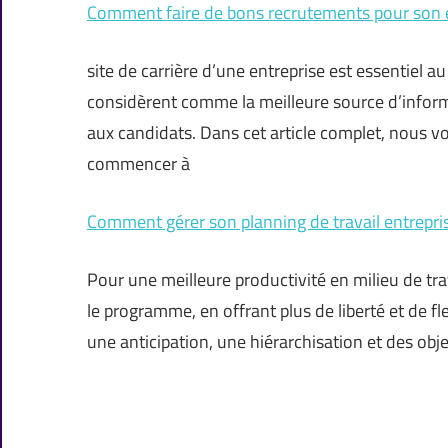
Comment faire de bons recrutements pour son e
site de carrière d’une entreprise est essentiel au
considèrent comme la meilleure source d’inform
aux candidats. Dans cet article complet, nous v
commencer à
Comment gérer son planning de travail entrepri
Pour une meilleure productivité en milieu de tra
le programme, en offrant plus de liberté et de f
une anticipation, une hiérarchisation et des object