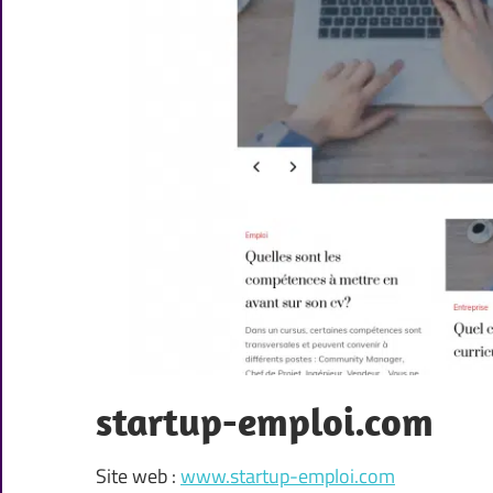
startup-emploi.com
Site web :
www.startup-emploi.com