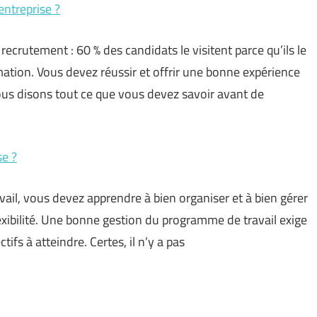
ntreprise ?
 recrutement : 60 % des candidats le visitent parce qu’ils le
ation. Vous devez réussir et offrir une bonne expérience
ous disons tout ce que vous devez savoir avant de
se ?
vail, vous devez apprendre à bien organiser et à bien gérer
lexibilité. Une bonne gestion du programme de travail exige
ifs à atteindre. Certes, il n’y a pas