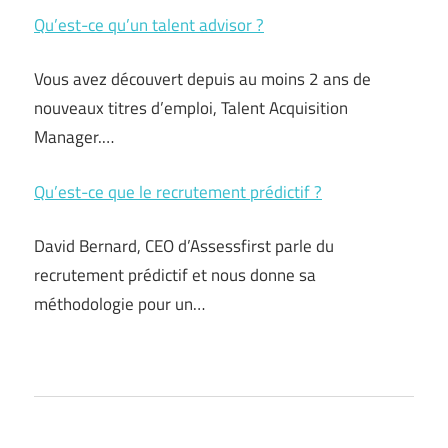
Qu’est-ce qu’un talent advisor ?
Vous avez découvert depuis au moins 2 ans de
nouveaux titres d’emploi, Talent Acquisition
Manager.…
Qu’est-ce que le recrutement prédictif ?
David Bernard, CEO d’Assessfirst parle du
recrutement prédictif et nous donne sa
méthodologie pour un…