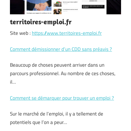
territoires-emploi.fr
Site web :
https://www.territoires-emploi.fr
Comment démissionner d’un CDD sans préavis ?
Beaucoup de choses peuvent arriver dans un
parcours professionnel. Au nombre de ces choses,
il…
Comment se démarquer pour trouver un emploi ?
Sur le marché de l’emploi, il y a tellement de
potentiels que l’on a peur…